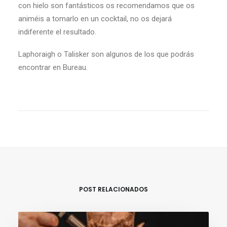
con hielo son fantásticos os recomendamos que os
animéis a tomarlo en un cocktail, no os dejará
indiferente el resultado.
Laphoraigh o Talisker son algunos de los que podrás
encontrar en Bureau.
POST RELACIONADOS