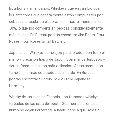
Bourbons y americanos: Whiskeys que en cambio que
los anteriores que generalmente están compuestos por
cebada malteada, se elaboran con maiz al menos en un
50%, lo que los convierte en bebidas considerablemente
más dulces. En Bureau podrás encontrar Jim Beam, Four
Roses, Four Roses Small Batch….
Japoneses: Whiskys complejos y elaborados con todo el
mimo y precisión típico de Japón. Son menos turbosos y
tienen fama de ser los más delicados. Actualmente son
también los más codiciados del mundo. En Bureau
podrás encontrar Suntory Toki o Hibiki Japanese
Harmony.
Whisky de las islas de Escocia: Los famosos whiskys
turbados de las islas del oeste. Sus fuertes aromas a
humo no dejan indiferente a nadie, pese a que solos o