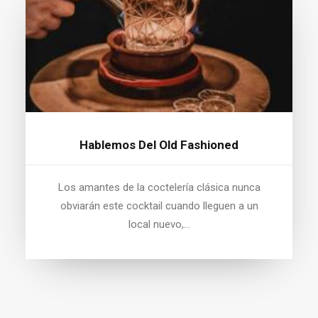
Hablemos Del Old Fashioned
Los amantes de la coctelería clásica nunca
obviarán este cocktail cuando lleguen a un
local nuevo,…