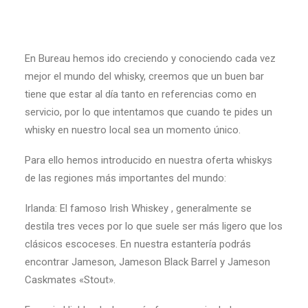
En Bureau hemos ido creciendo y conociendo cada vez
mejor el mundo del whisky, creemos que un buen bar
tiene que estar al día tanto en referencias como en
servicio, por lo que intentamos que cuando te pides un
whisky en nuestro local sea un momento único.
Para ello hemos introducido en nuestra oferta whiskys
de las regiones más importantes del mundo:
Irlanda: El famoso Irish Whiskey , generalmente se
destila tres veces por lo que suele ser más ligero que los
clásicos escoceses. En nuestra estantería podrás
encontrar Jameson, Jameson Black Barrel y Jameson
Caskmates «Stout».